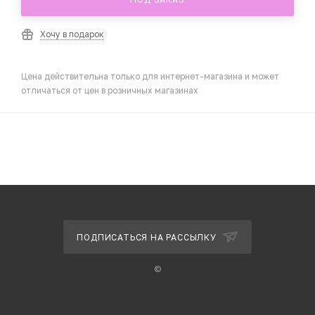
Хочу в подарок
Цена действительна только для интернет-магазина и может
отличаться от цен в розничных магазинах
ПОДПИСАТЬСЯ НА РАССЫЛКУ
©