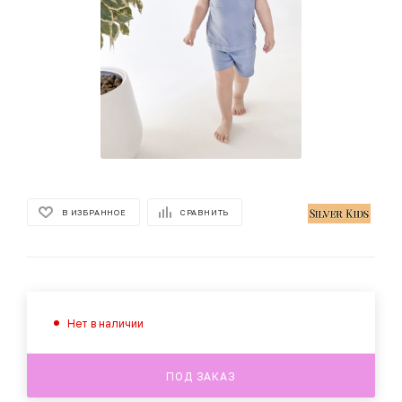
В ИЗБРАННОЕ
СРАВНИТЬ
Нет в наличии
ПОД ЗАКАЗ