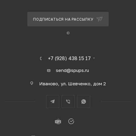
ПОДПИСАТЬСЯ НА РАССЫЛКУ
©
+7 (928) 438 15 17
send@spups.ru
Иваново, ул. Шевченко, дом 2