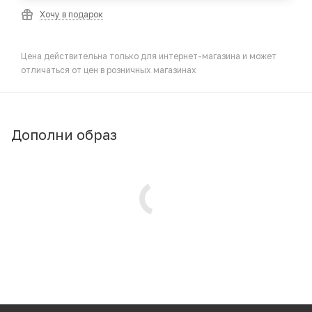
Хочу в подарок
Цена действительна только для интернет-магазина и может
отличаться от цен в розничных магазинах
Дополни образ