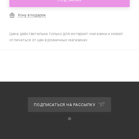
Хочу в подарок
Цена действительна только для интернет-магазина и может
отличаться от цен в розничных магазинах
ПОДПИСАТЬСЯ НА РАССЫЛКУ
©