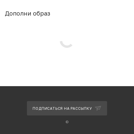
Дополни образ
ПОДПИСАТЬСЯ НА РАССЫЛКУ
©