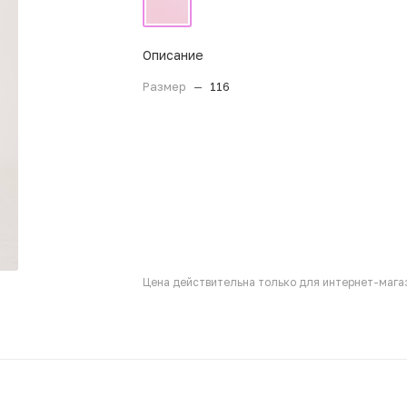
Описание
Размер
—
116
Цена действительна только для интернет-магаз