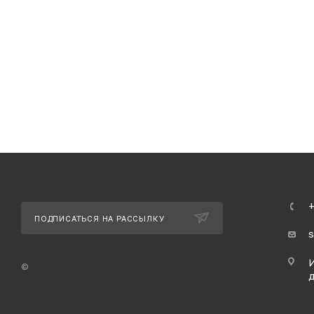
+
ПОДПИСАТЬСЯ НА РАССЫЛКУ
И
©