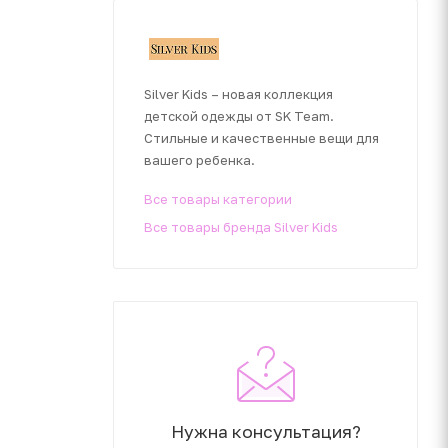
Silver Kids – новая коллекция
детской одежды от SK Team.
Стильные и качественные вещи для
вашего ребенка.
Все товары категории
Все товары бренда Silver Kids
Нужна консультация?