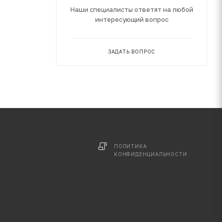
Наши специалисты ответят на любой
интересующий вопрос
ЗАДАТЬ ВОПРОС
ПОЛИТИКА
КОНФИДЕНЦИАЛЬНОСТИ