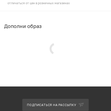
отличаться от цен в розничных магазинах
Дополни образ
ПОДПИСАТЬСЯ НА РАССЫЛКУ